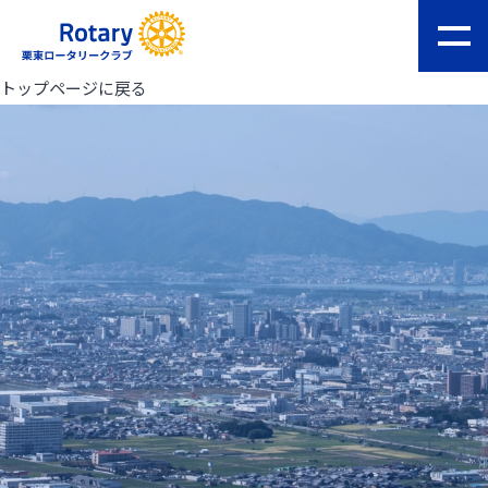
トップページに戻る