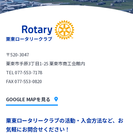
〒520-3047
栗東市手原3丁目1-25 栗東市商工会館内
TEL 077-553-7178
FAX 077-553-0820
GOOGLE MAPを見る
栗東ロータリークラブの活動・入会方法など、お
気軽にお問合せください！