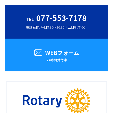
077-553-7178
TEL
電話受付: 平日9:30〜16:30（土日祝休み）
WEBフォーム
24時間受付中