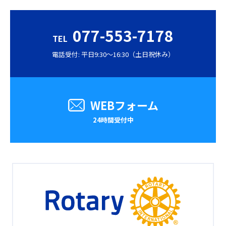
077-553-7178
TEL
電話受付: 平日9:30〜16:30（土日祝休み）
WEBフォーム
24時間受付中