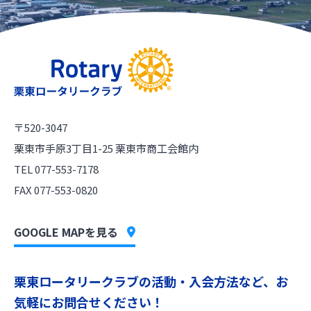
〒520-3047
栗東市手原3丁目1-25 栗東市商工会館内
TEL 077-553-7178
FAX 077-553-0820
GOOGLE MAPを見る
栗東ロータリークラブの活動・入会方法など、お
気軽にお問合せください！