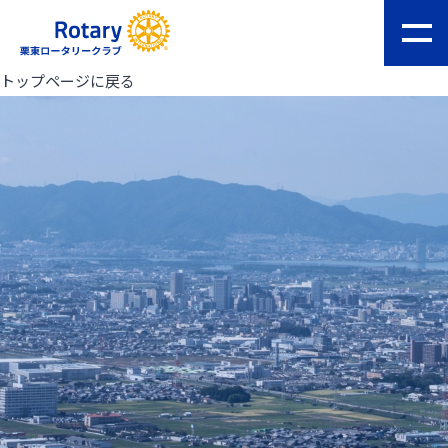
トップページに戻る