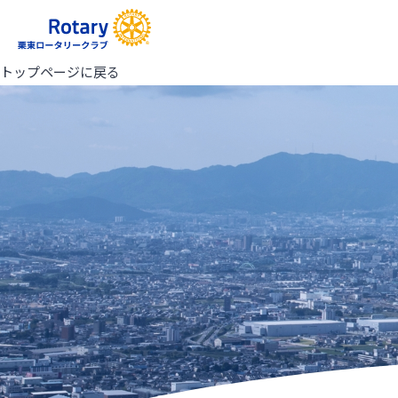
トップページに戻る