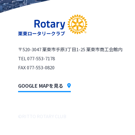
〒520-3047
栗東市手原3丁目1-25 栗東市商工会館内
TEL 077-553-7178
FAX 077-553-0820
GOOGLE MAPを見る
©︎RITTO ROTARY CLUB