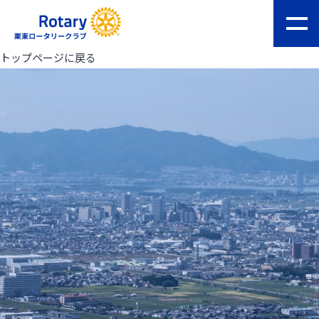
トップページに戻る