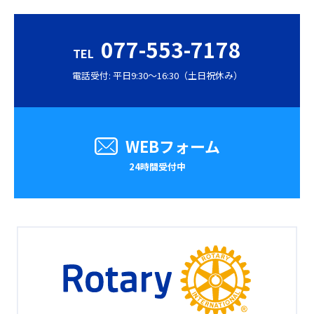
077-553-7178
TEL
電話受付: 平日9:30〜16:30（土日祝休み）
WEBフォーム
24時間受付中