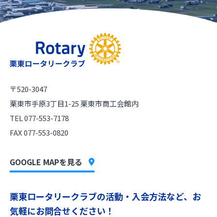
〒520-3047
栗東市手原3丁目1-25 栗東市商工会館内
TEL 077-553-7178
FAX 077-553-0820
GOOGLE MAPを見る
栗東ロータリークラブの活動・入会方法など、お
気軽にお問合せください！