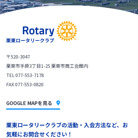
〒520-3047
栗東市手原3丁目1-25 栗東市商工会館内
TEL 077-553-7178
FAX 077-553-0820
GOOGLE MAPを見る
栗東ロータリークラブの活動・入会方法など、お
気軽にお問合せください！