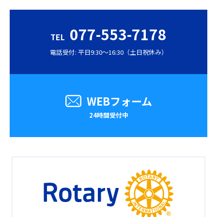
077-553-7178
TEL
電話受付: 平日9:30〜16:30（土日祝休み）
WEBフォーム
24時間受付中