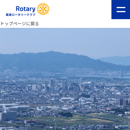
トップページに戻る