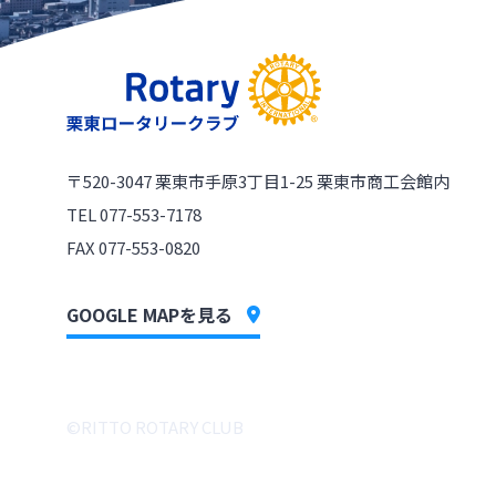
〒520-3047
栗東市手原3丁目1-25 栗東市商工会館内
TEL 077-553-7178
FAX 077-553-0820
GOOGLE MAPを見る
©︎RITTO ROTARY CLUB