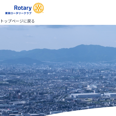
トップページに戻る