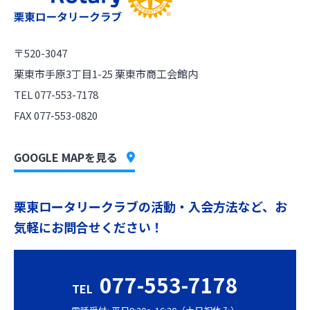
〒520-3047
栗東市手原3丁目1-25 栗東市商工会館内
TEL 077-553-7178
FAX 077-553-0820
GOOGLE MAPを見る
栗東ロータリークラブの活動・入会方法など、お
気軽にお問合せください！
077-553-7178
TEL