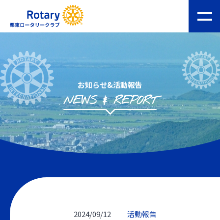
お知らせ&活動報告
NEWS & REPORT
2024/09/12
活動報告