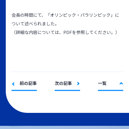
会長の時間にて、「オリンピック・パラリンピック」に
ついて述べられました。
（詳細な内容については、PDFを参照してください。）
前の記事
次の記事
一覧