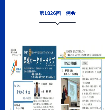
第1826回 例会