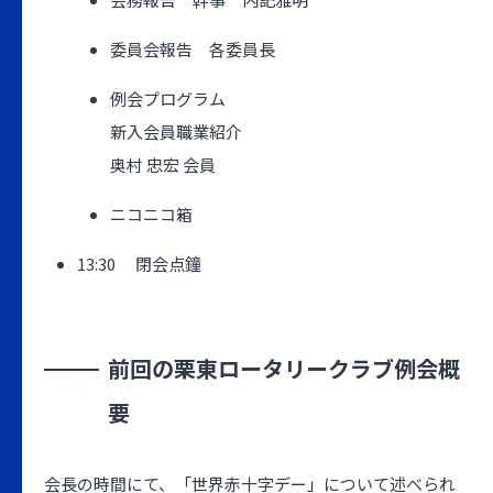
委員会報告 各委員長
例会プログラム
新入会員職業紹介
奥村 忠宏 会員
ニコニコ箱
13:30 閉会点鐘
前回の栗東ロータリークラブ例会概
要
会長の時間にて、「世界赤十字デー」について述べられ