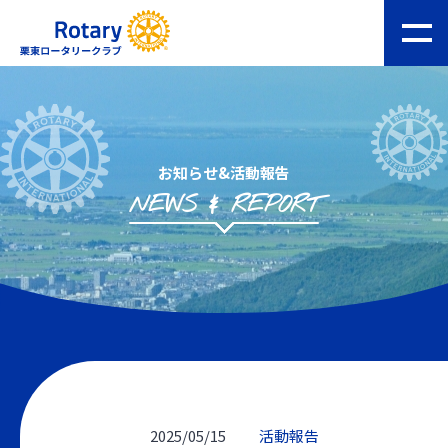
お知らせ&活動報告
NEWS & REPORT
2025/05/15
活動報告