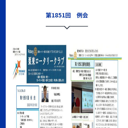
第1851回 例会