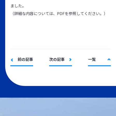
ました。
（詳細な内容については、PDFを参照してください。）
前の記事
次の記事
一覧