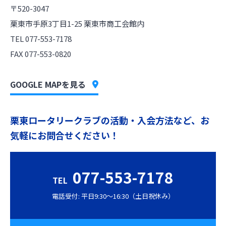
〒520-3047
栗東市手原3丁目1-25 栗東市商工会館内
TEL 077-553-7178
FAX 077-553-0820
GOOGLE MAPを見る
栗東ロータリークラブの活動・入会方法など、お
気軽にお問合せください！
077-553-7178
TEL
電話受付: 平日9:30〜16:30（土日祝休み）