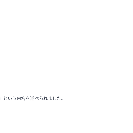
」という内容を述べられました。