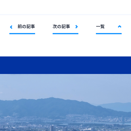
前の記事
次の記事
一覧