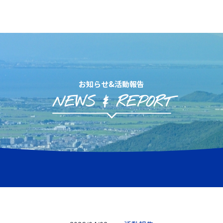
お知らせ&活動報告
NEWS & REPORT