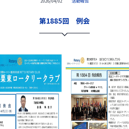
2026/04/02
活動報告
第1885回 例会