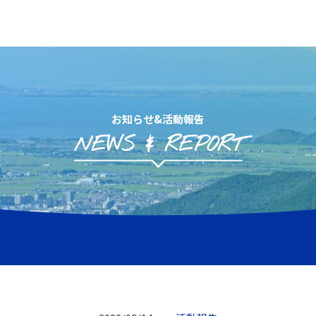
お知らせ&活動報告
NEWS & REPORT