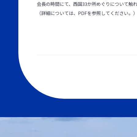
会長の時間にて、西国33か所めぐりについて触
（詳細については、PDFを参照してください。