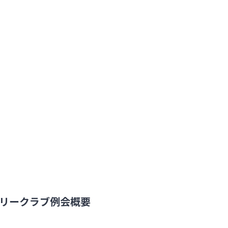
リークラブ例会概要