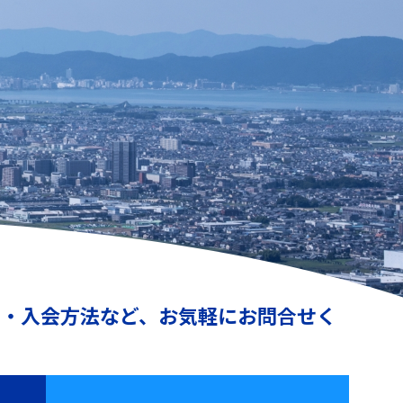
動・入会方法など、お気軽にお問合せく