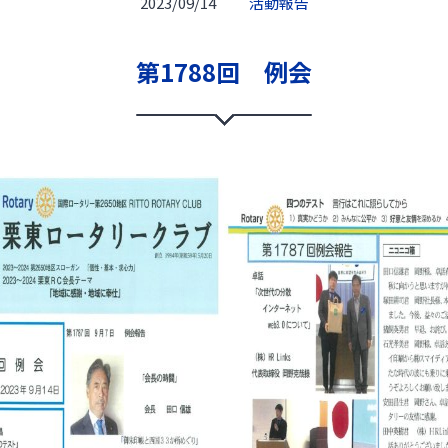
2023/09/14
活動報告
第1788回 例会