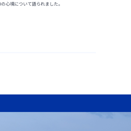
時の心境について語られました。