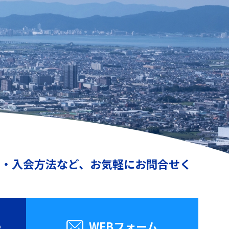
動・入会方法など、お気軽にお問合せく
8
WEBフォーム