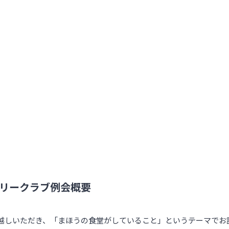
リークラブ例会概要
様に卓話にお越しいただき、「まほうの食堂がしていること」というテーマ