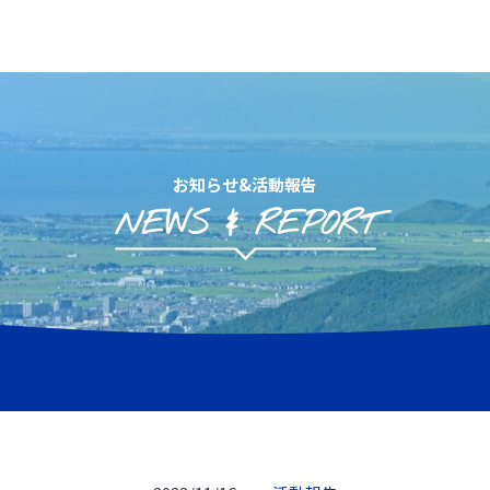
お知らせ&活動報告
NEWS & REPORT