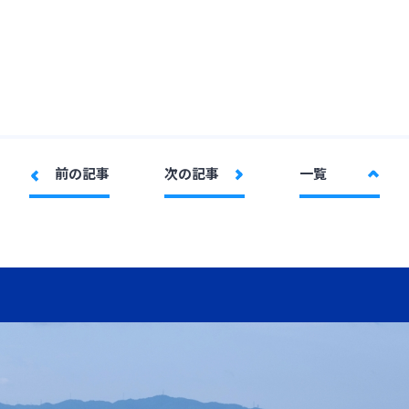
）
前の記事
次の記事
一覧