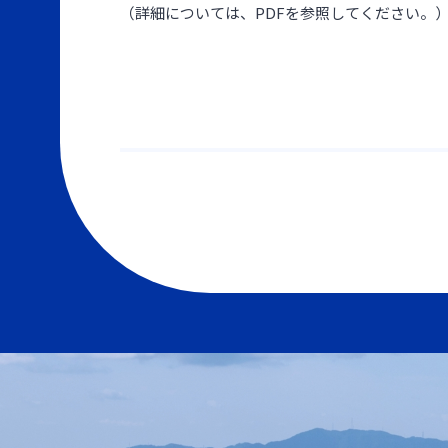
（詳細については、PDFを参照してください。