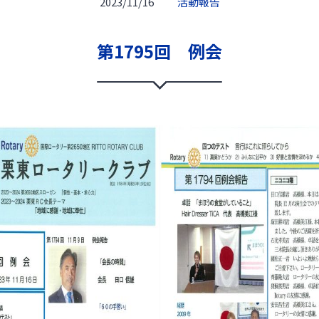
2023/11/16
活動報告
第1795回 例会