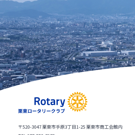
〒520-3047
栗東市手原3丁目1-25 栗東市商工会館内